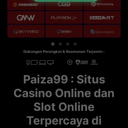
Dukungan Perangkat & Keamanan Terjamin :
Paiza99 : Situs
Casino Online dan
Slot Online
Terpercaya di