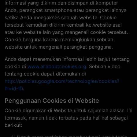
informasi yang dikirim dan disimpan di komputer
Anda, perangkat smartphone atau perangkat lainnya
ketika Anda mengakses sebuah website. Cookie
tersebut kemudian dikirim kembali ke website asal
atau ke website lain yang mengenali cookie tersebut.
Cookie berguna karena memungkinkan sebuah
website untuk mengenali perangkat pengguna.
Anda dapat menemukan informasi lebih lanjut tentang
cookie di
www.allaboutcookies.org
. Sebuah video
tentang cookie dapat ditemukan di
http://policies.google.com/technologies/cookies?
hl=id-ID.
Penggunaan Cookies di Website
Cookie digunakan di Website untuk sejumlah alasan. Ini
termasuk, namun tidak terbatas pada hal-hal sebagai
berikut: