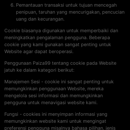
Pemantauan transaksi untuk tujuan mencegah
penipuan, taruhan yang mencurigakan, pencucian
uang dan kecurangan.
Cookie biasanya digunakan untuk memperbaiki dan
meningkatkan pengalaman pengguna. Beberapa
cookie yang kami gunakan sangat penting untuk
Website agar dapat beroperasi.
Penggunaan Paiza99 tentang cookie pada Website
jatuh ke dalam kategori berikut:
Manajemen Sesi - cookie ini sangat penting untuk
memungkinkan penggunaan Website, mereka
mengelola sesi informasi dan memungkinkan
pengguna untuk menavigasi website kami.
Fungsi - cookies ini menyimpan informasi yang
memungkinkan website kami untuk mengingat
preferensi pengguna misalnya bahasa pilihan, jenis