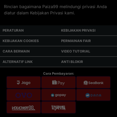
Rincian bagaimana Paiza99 melindungi privasi Anda
diatur dalam Kebijakan Privasi kami.
PERATURAN
KEBIJAKAN PRIVASI
KEBIJAKAN COOKIES
PERMAINAN FAIR
CARA BERMAIN
VIDEO TUTORIAL
ALTERNATIF LINK
ANTI BLOKIR
Cara Pembayaran: