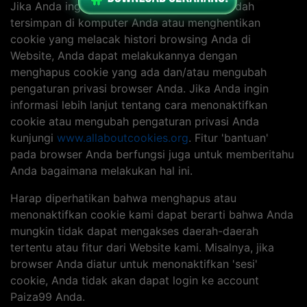
Jika Anda ingin menghapus cookie yang sudah
tersimpan di komputer Anda atau menghentikan
cookie yang melacak histori browsing Anda di
Website, Anda dapat melakukannya dengan
menghapus cookie yang ada dan/atau mengubah
pengaturan privasi browser Anda. Jika Anda ingin
informasi lebih lanjut tentang cara menonaktifkan
cookie atau mengubah pengaturan privasi Anda
kunjungi
www.allaboutcookies.org
. Fitur 'bantuan'
pada browser Anda berfungsi juga untuk memberitahu
Anda bagaimana melakukan hal ini.
Harap diperhatikan bahwa menghapus atau
menonaktifkan cookie kami dapat berarti bahwa Anda
mungkin tidak dapat mengakses daerah-daerah
tertentu atau fitur dari Website kami. Misalnya, jika
browser Anda diatur untuk menonaktifkan 'sesi'
cookie, Anda tidak akan dapat login ke account
Paiza99 Anda.