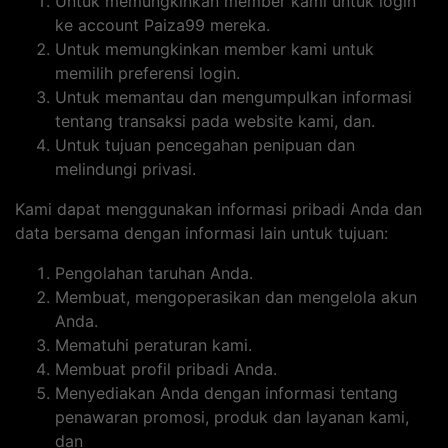
Untuk memungkinkan member kami untuk login
ke account Paiza99 mereka.
Untuk memungkinkan member kami untuk
memilih preferensi login.
Untuk memantau dan mengumpulkan informasi
tentang transaksi pada website kami, dan.
Untuk tujuan pencegahan penipuan dan
melindungi privasi.
Kami dapat menggunakan informasi pribadi Anda dan
data bersama dengan informasi lain untuk tujuan:
Pengolahan taruhan Anda.
Membuat, mengoperasikan dan mengelola akun
Anda.
Mematuhi peraturan kami.
Membuat profil pribadi Anda.
Menyediakan Anda dengan informasi tentang
penawaran promosi, produk dan layanan kami,
dan