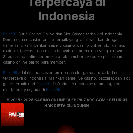
Terpercaya di
Indonesia
Paiza99
Situs Casino Online dan Slot Games terbaik di Indonesia.
Dengan game casino online terbaik yang kami hadirkan dengan
game yang kami berikan seperti casino, casino online, slot games,
roulette, baccarat dan masih banyak lagi permainan yang lainnya.
Situs casino online indonesia unuk memberi akses ke permainan
casino online paling para member.
Paiza99
adalah situs casino online dan slot games terbaik dan
terpercaya di Indonesia. Mainkan game live casino, baccarat dan slot
game terbaik dari
Paiza99
. Daftarkan diri anda sekarang juga dan
raih bonus yang ada di
Paiza99
© 2015 - 2026 KASINO ONLINE OLEH PAIZA99.COM - SELURUH
HAK CIPTA DILINDUNGI