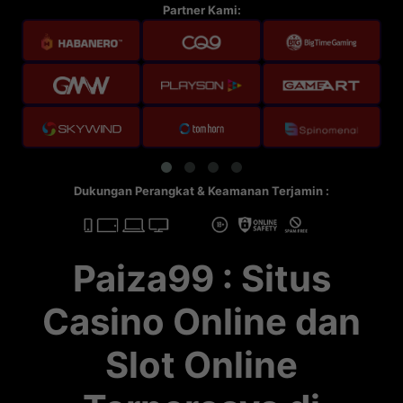
Partner Kami:
Dukungan Perangkat & Keamanan Terjamin :
Paiza99 : Situs
Casino Online dan
Slot Online