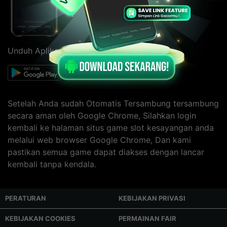
Unduh Aplikasi Sekarang!
Setelah Anda sudah Otomatis Tersambung tersambung
secara aman oleh Google Chrome, Silahkan login
kembali ke halaman situs game slot kesayangan anda
melalui web browser Google Chrome, Dan kami
pastikan semua game dapat diakses dengan lancar
kembali tanpa kendala.
PERATURAN
KEBIJAKAN PRIVASI
KEBIJAKAN COOKIES
PERMAINAN FAIR